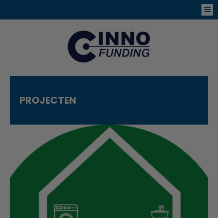
PROJECTEN