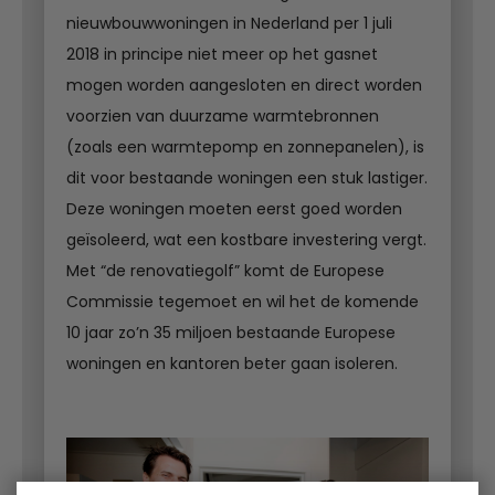
nieuwbouwwoningen in Nederland per 1 juli
2018 in principe niet meer op het gasnet
mogen worden aangesloten en direct worden
voorzien van duurzame warmtebronnen
(zoals een warmtepomp en zonnepanelen), is
dit voor bestaande woningen een stuk lastiger.
Deze woningen moeten eerst goed worden
geïsoleerd, wat een kostbare investering vergt.
Met “de renovatiegolf” komt de Europese
Commissie tegemoet en wil het de komende
10 jaar zo’n 35 miljoen bestaande Europese
woningen en kantoren beter gaan isoleren.