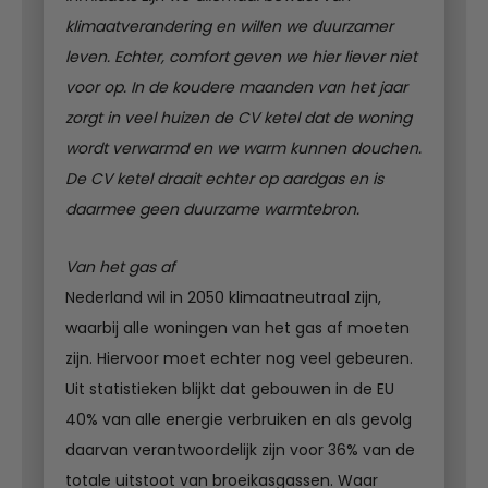
klimaatverandering en willen we duurzamer
leven. Echter, comfort geven we hier liever niet
voor op. In de koudere maanden van het jaar
zorgt in veel huizen de CV ketel dat de woning
wordt verwarmd en we warm kunnen douchen.
De CV ketel draait echter op aardgas en is
daarmee geen duurzame warmtebron.
Van het gas af
Nederland wil in 2050 klimaatneutraal zijn,
waarbij alle woningen van het gas af moeten
zijn. Hiervoor moet echter nog veel gebeuren.
Uit statistieken blijkt dat gebouwen in de EU
40% van alle energie verbruiken en als gevolg
daarvan verantwoordelijk zijn voor 36% van de
totale uitstoot van broeikasgassen. Waar