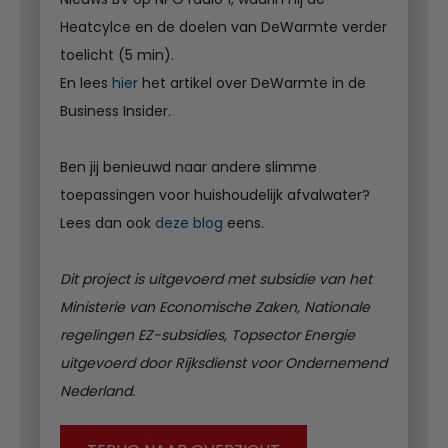
Heatcylce en de doelen van DeWarmte verder
toelicht (5 min).
En lees
hier
het artikel over DeWarmte in de
Business Insider.
Ben jij benieuwd naar andere slimme
toepassingen voor huishoudelijk afvalwater?
Lees dan ook
deze blog
eens.
Dit project is uitgevoerd met subsidie van het
Ministerie van Economische Zaken, Nationale
regelingen EZ-subsidies, Topsector Energie
uitgevoerd door Rijksdienst voor Ondernemend
Nederland.