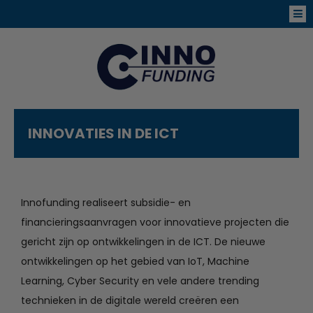
INNOVATIES IN DE ICT
Innofunding realiseert subsidie- en
financieringsaanvragen voor innovatieve projecten die
gericht zijn op ontwikkelingen in de ICT. De nieuwe
ontwikkelingen op het gebied van IoT, Machine
Learning, Cyber Security en vele andere trending
technieken in de digitale wereld creëren een