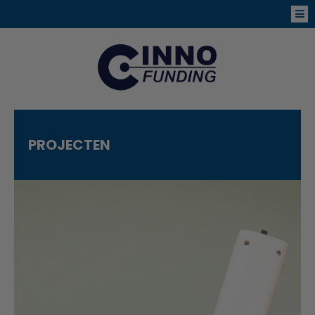
PROJECTEN