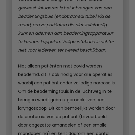
geweest. Intuberen is het inbrengen van een
beademingsbuis (endotracheal tube) via de
mond, om zo patiënten die niet zelfstandig
kunnen ademen aan beademingsapparatuur
te kunnen koppelen. Veilige intubatie is echter
niet voor iedereen ter wereld beschikbaar.
Niet alleen patiënten met covid worden
beademd, dit is ook nodig voor alle operaties
waarbij een patiënt onder volledige narcose is.
Om de beademingsbuis in de luchtweg in te
brengen wordt gebruik gemaakt van een
laryngoscoop. Dit kan bemoeilijkt worden door
de anatomie van de patiënt (bijvoorbeeld
door opgezette amandelen of een smalle
mondopening) en kent daarom een aantal