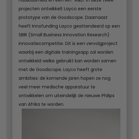
projecten ontwikkelt Layco een eerste
prototype van de Goodscope. Daarnaast
heeft Innofunding Layco geattendeerd op een
SBIR (Small Business Innovation Research)
innovatiecompetitie. Dit is een vervolgproject
waarbij een digitale trainingsapp zal worden
ontwikkeld welke gebruikt kan worden samen
met de Goodscope. Layco heeft grote
ambities: de komende jaren hopen ze nog
veel meer medische apparatuur te
ontwikkelen om uiteindelijk de nieuwe Philips
van Afrika te worden.