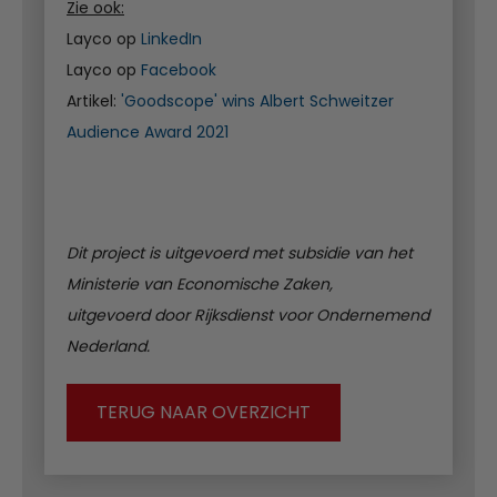
Zie ook:
Layco op
LinkedIn
Layco op
Facebook
Artikel:
'Goodscope' wins Albert Schweitzer
Audience Award 2021
Dit project is uitgevoerd met subsidie van het
Ministerie van Economische Zaken,
uitgevoerd door Rijksdienst voor Ondernemend
Nederland.
TERUG NAAR OVERZICHT