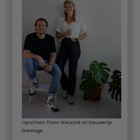
Oprichters Thom Weustink en Dieuwertje
Drexhage