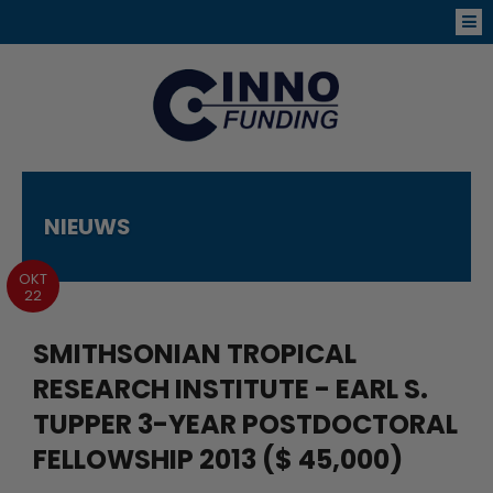
NIEUWS
OKT
22
SMITHSONIAN TROPICAL
RESEARCH INSTITUTE - EARL S.
TUPPER 3-YEAR POSTDOCTORAL
FELLOWSHIP 2013 ($ 45,000)