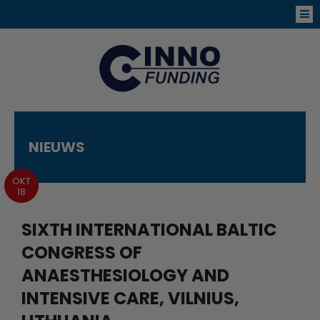
NIEUWS
OKT
18
SIXTH INTERNATIONAL BALTIC
CONGRESS OF
ANAESTHESIOLOGY AND
INTENSIVE CARE, VILNIUS,